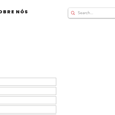
OBRE NÓS