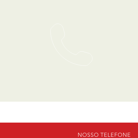
NOSSO TELEFONE