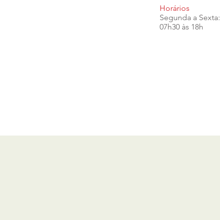
Horários
Segunda a Sexta:
07h30 às 18h