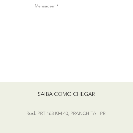
SAIBA COMO CHEGAR
Rod. PRT 163 KM 40, PRANCHITA - PR