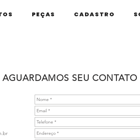
TOS
PEÇAS
CADASTRO
S
AGUARDAMOS SEU CONTATO
.br