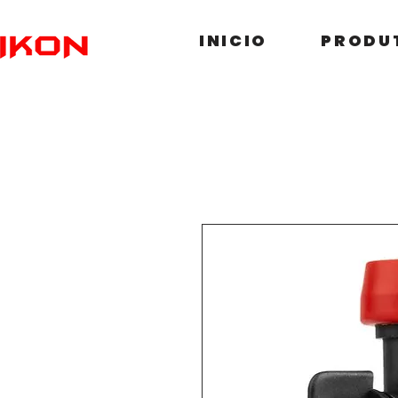
INICIO
PRODU